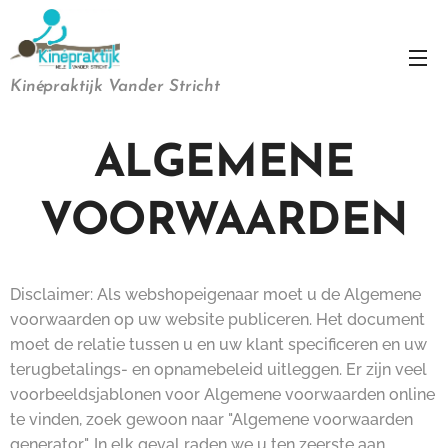
Kinépraktijk Vander Stricht
ALGEMENE
VOORWAARDEN
Disclaimer: Als webshopeigenaar moet u de Algemene
voorwaarden op uw website publiceren. Het document
moet de relatie tussen u en uw klant specificeren en uw
terugbetalings- en opnamebeleid uitleggen. Er zijn veel
voorbeeldsjablonen voor Algemene voorwaarden online
te vinden, zoek gewoon naar "Algemene voorwaarden
generator". In elk geval raden we u ten zeerste aan